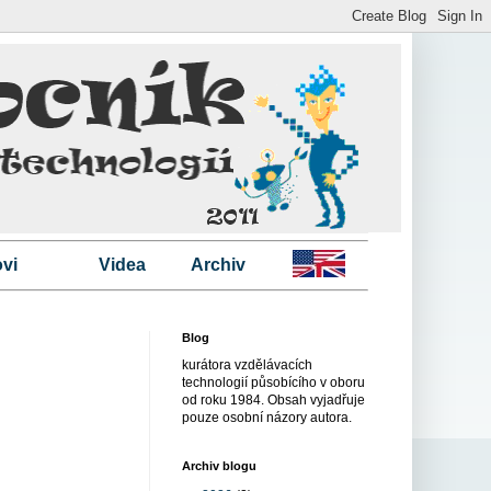
vi
Videa
Archiv
Blog
kurátora vzdělávacích
technologií působícího v oboru
od roku 1984. Obsah vyjadřuje
pouze osobní názory autora.
Archiv blogu