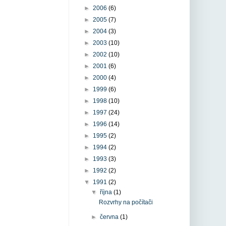
►
2006
(6)
►
2005
(7)
►
2004
(3)
►
2003
(10)
►
2002
(10)
►
2001
(6)
►
2000
(4)
►
1999
(6)
►
1998
(10)
►
1997
(24)
►
1996
(14)
►
1995
(2)
►
1994
(2)
►
1993
(3)
►
1992
(2)
▼
1991
(2)
▼
října
(1)
Rozvrhy na počítači
►
června
(1)