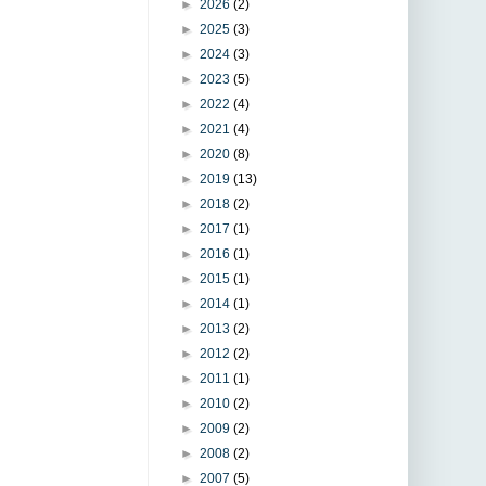
►
2026
(2)
►
2025
(3)
►
2024
(3)
►
2023
(5)
►
2022
(4)
►
2021
(4)
►
2020
(8)
►
2019
(13)
►
2018
(2)
►
2017
(1)
►
2016
(1)
►
2015
(1)
►
2014
(1)
►
2013
(2)
►
2012
(2)
►
2011
(1)
►
2010
(2)
►
2009
(2)
►
2008
(2)
►
2007
(5)