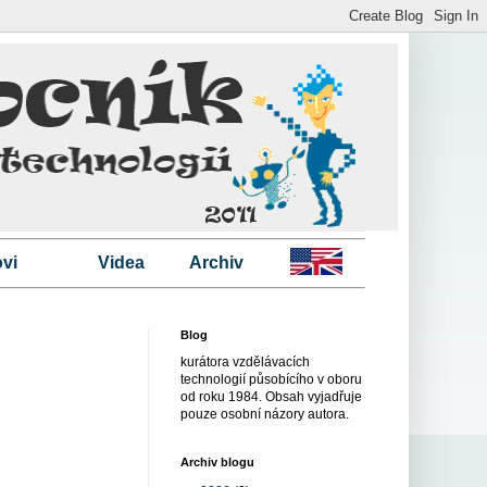
vi
Videa
Archiv
Blog
kurátora vzdělávacích
technologií působícího v oboru
od roku 1984. Obsah vyjadřuje
pouze osobní názory autora.
Archiv blogu