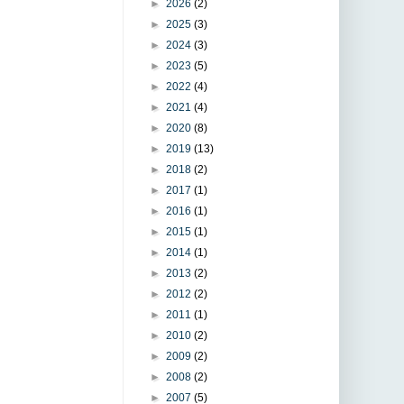
►
2026
(2)
►
2025
(3)
►
2024
(3)
►
2023
(5)
►
2022
(4)
►
2021
(4)
►
2020
(8)
►
2019
(13)
►
2018
(2)
►
2017
(1)
►
2016
(1)
►
2015
(1)
►
2014
(1)
►
2013
(2)
►
2012
(2)
►
2011
(1)
►
2010
(2)
►
2009
(2)
►
2008
(2)
►
2007
(5)