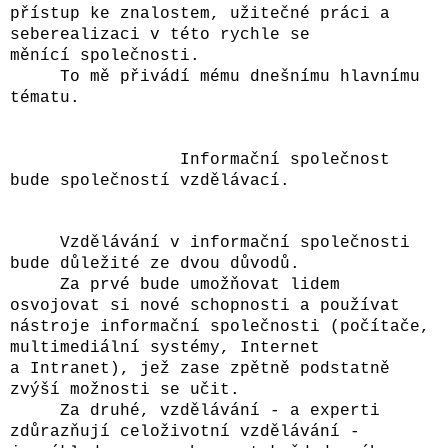
přístup ke znalostem, užitečné práci a
seberealizaci v této rychle se
měnící společnosti.
To mě přivádí mému dnešnímu hlavnímu
tématu.
Informační společnost
bude společností vzdělávací.
Vzdělávání v informační společnosti
bude důležité ze dvou důvodů.
Za prvé bude umožňovat lidem
osvojovat si nové schopnosti a používat
nástroje informační společnosti (počítače,
multimediální systémy, Internet
a Intranet), jež zase zpětně podstatně
zvýší možnosti se učit.
Za druhé, vzdělávání - a experti
zdůrazňují celoživotní vzdělávání -