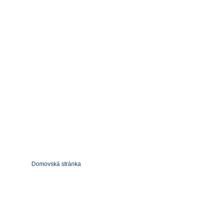
Domovská stránka