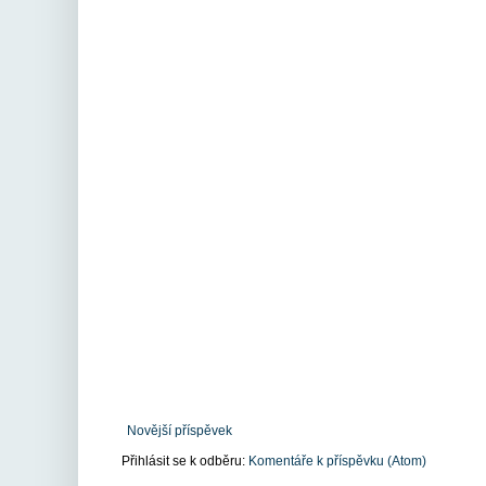
Novější příspěvek
Přihlásit se k odběru:
Komentáře k příspěvku (Atom)