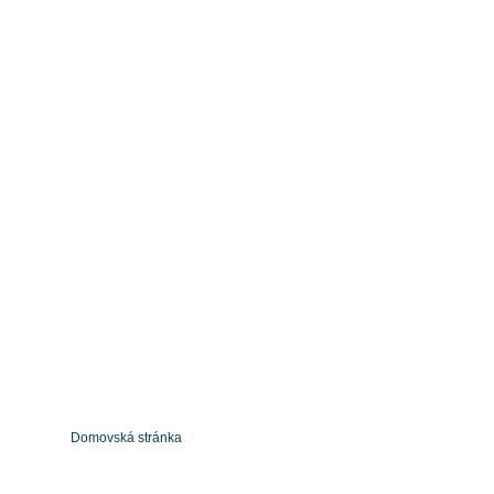
Domovská stránka